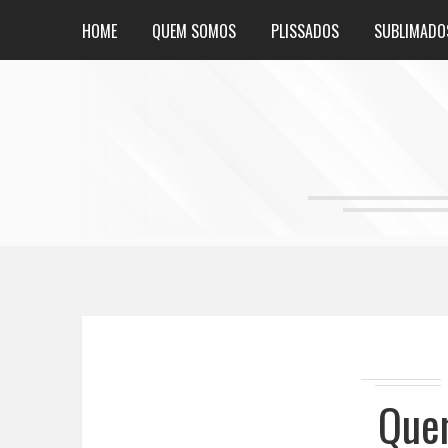
HOME
QUEM SOMOS
PLISSADOS
SUBLIMADO
Que