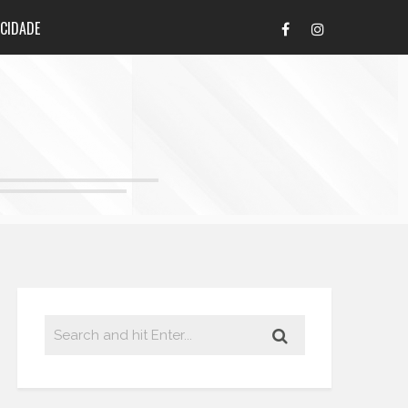
ACIDADE