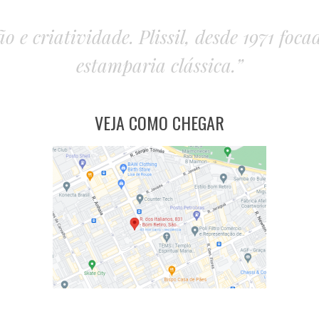
o e criatividade. Plissil, desde 1971 foc
estamparia clássica.”
VEJA COMO CHEGAR