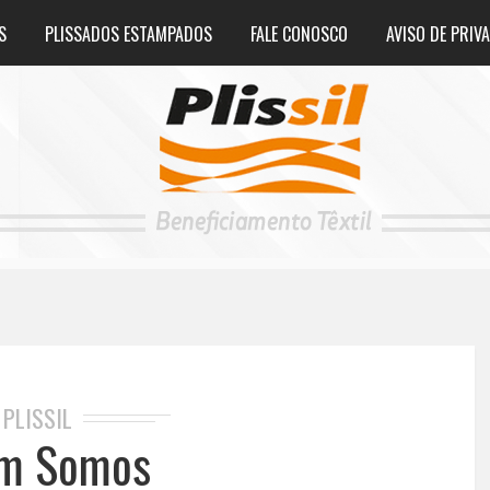
S
PLISSADOS ESTAMPADOS
FALE CONOSCO
AVISO DE PRIV
PLISSIL
m Somos