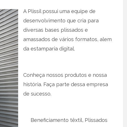
A Plissil possui uma equipe de
desenvolvimento que cria para
diversas bases plissados e
amassados de vários formatos, alem
da estamparia digital.
Conheça nossos produtos e nossa
história. Faça parte dessa empresa
de sucesso.
Beneficiamento têxtil, Plissados