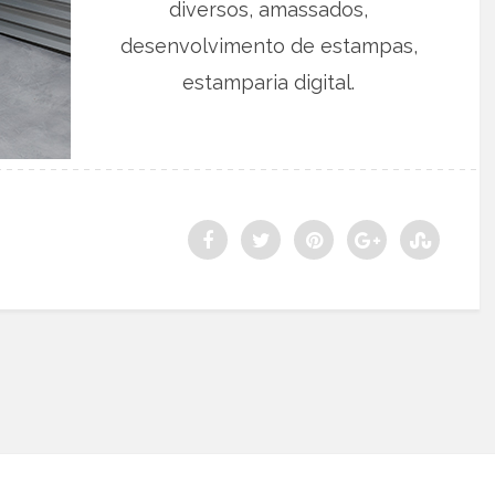
diversos, amassados,
desenvolvimento de estampas,
estamparia digital.