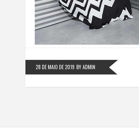
28 DE MAIO DE 2019
BY ADMIN