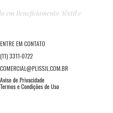
ada em Beneficiamento Têxtil e
ENTRE EM CONTATO
(11) 3311-0722
COMERCIAL@PLISSIL.COM.BR
Aviso de Privacidade
Termos e Condições de Uso